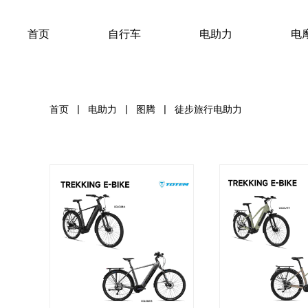
首页
自行车
电助力
电
首页
|
电助力
|
图腾
|
徒步旅行电助力