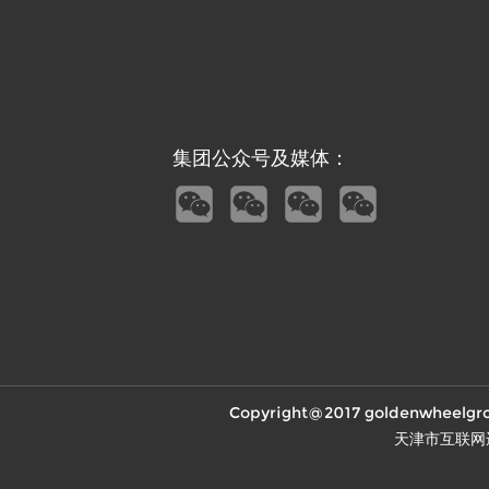
集团公众号及媒体：
Copyright@2017 goldenw
天津市互联网违法和