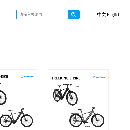
中文
|
English