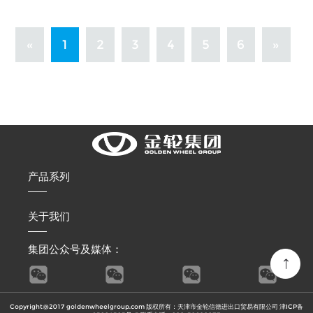
«
1
2
3
4
5
6
»
产品系列
关于我们
集团公众号及媒体：
Copyright@2017 goldenwheelgroup.com 版权所有：天津市金轮信德进出口贸易有限公司
津ICP备